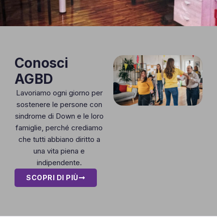
Conosci
AGBD
Lavoriamo ogni giorno per
sostenere le persone con
sindrome di Down e le loro
famiglie, perché crediamo
che tutti abbiano diritto a
una vita piena e
indipendente.
SCOPRI DI PIÙ