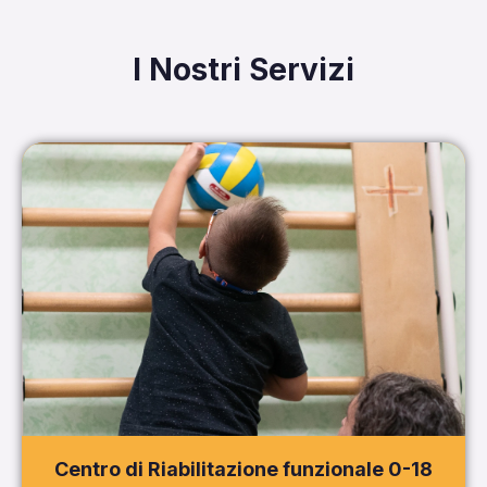
I Nostri Servizi
Centro di Riabilitazione funzionale 0-18