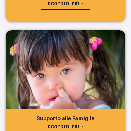
SCOPRI DI PIÙ
Supporto alle Famiglie
SCOPRI DI PIÙ