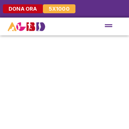
DONA ORA
5X1000