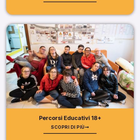
Percorsi Educativi 18+
SCOPRI DI PIÙ