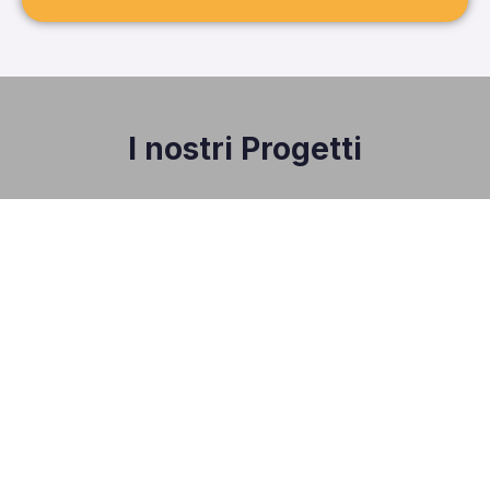
I nostri Progetti