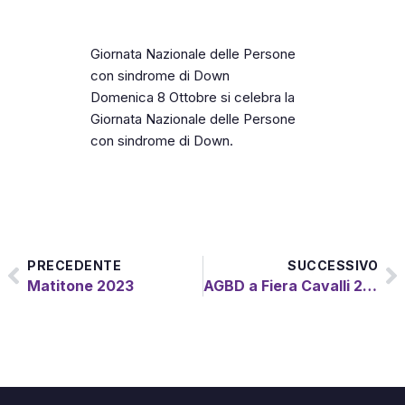
Giornata Nazionale delle Persone
con sindrome di Down
Domenica 8 Ottobre si celebra la
Giornata Nazionale delle Persone
con sindrome di Down.
PRECEDENTE
SUCCESSIVO
Matitone 2023
AGBD a Fiera Cavalli 2023