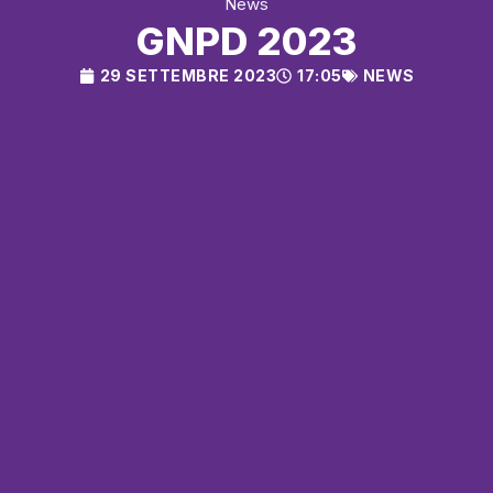
News
GNPD 2023
29 SETTEMBRE 2023
17:05
NEWS