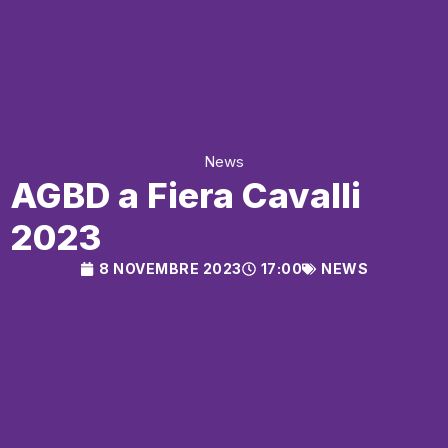
News
AGBD a Fiera Cavalli
2023
8 NOVEMBRE 2023
17:00
NEWS