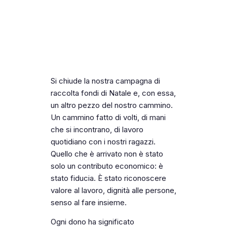
Si chiude la nostra campagna di
raccolta fondi di Natale e, con essa,
un altro pezzo del nostro cammino.
Un cammino fatto di volti, di mani
che si incontrano, di lavoro
quotidiano con i nostri ragazzi.
Quello che è arrivato non è stato
solo un contributo economico: è
stato fiducia. È stato riconoscere
valore al lavoro, dignità alle persone,
senso al fare insieme.
Ogni dono ha significato