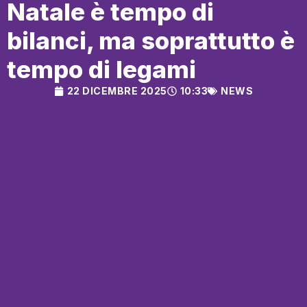
Natale è tempo di
bilanci, ma soprattutto è
tempo di legami
22 DICEMBRE 2025
10:33
NEWS